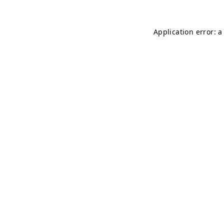
Application error: 