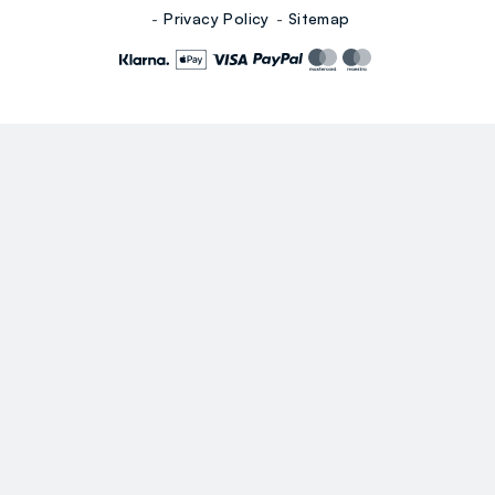
Privacy Policy
Sitemap