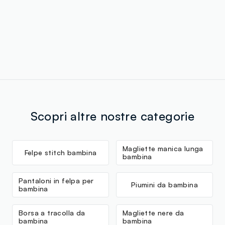
Scopri altre nostre categorie
Magliette manica lunga
Felpe stitch bambina
bambina
Pantaloni in felpa per
Piumini da bambina
bambina
Borsa a tracolla da
Magliette nere da
bambina
bambina