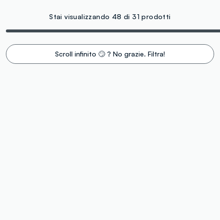
Stai visualizzando 48 di 31 prodotti
Scroll infinito 🙄 ? No grazie. Filtra!