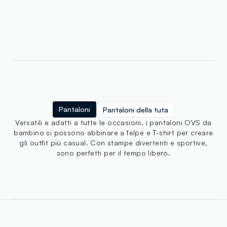
Pantaloni
Pantaloni della tuta
Versatili e adatti a tutte le occasioni, i pantaloni OVS da
bambino si possono abbinare a felpe e T-shirt per creare
gli outfit più casual. Con stampe divertenti e sportive,
sono perfetti per il tempo libero.