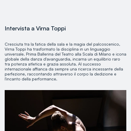
Intervista a Virna Toppi
Cresciuta tra la fatica della sala e la magia del palcoscenico,
Virna Toppi ha trasformato la disciplina in un linguaggio
universale. Prima Ballerina del Teatro alla Scala di Milano e icona
globale della danza d'avanguardia, incarna un equilibrio raro
tra potenza atletica e grazia assoluta. Al successo
internazionale affianca da sempre una ricerca incessante della
perfezione, raccontando attraverso il corpo la dedizione e
l'incanto della performance.