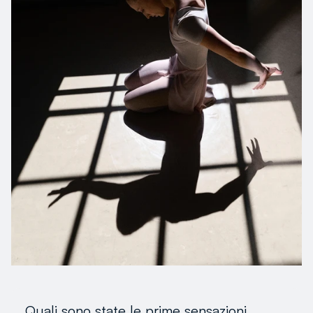
Quali sono state le prime sensazioni,