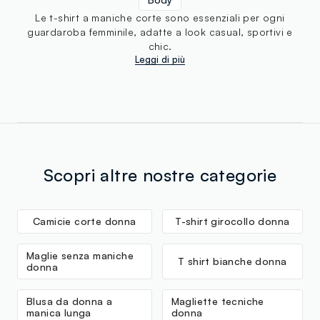
Le t-shirt a maniche corte sono essenziali per ogni
guardaroba femminile, adatte a look casual, sportivi e
chic.
Leggi di più
Scopri altre nostre categorie
Camicie corte donna
T-shirt girocollo donna
Maglie senza maniche
T shirt bianche donna
donna
Blusa da donna a
Magliette tecniche
manica lunga
donna