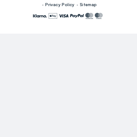
Privacy Policy
Sitemap