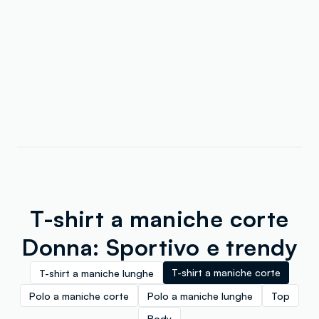
T-shirt a maniche corte
Donna: Sportivo e trendy
T-shirt a maniche corte
T-shirt a maniche lunghe
Polo a maniche corte
Polo a maniche lunghe
Top
Body