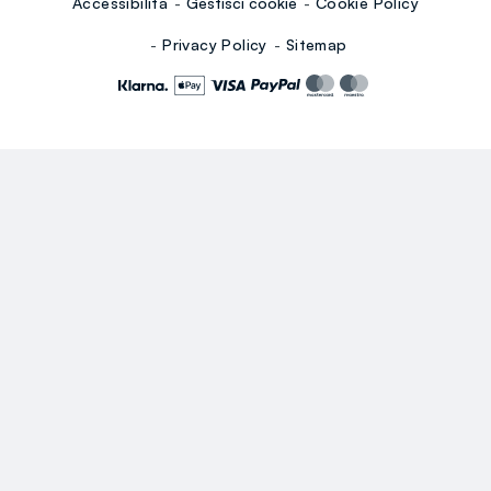
Accessibilità
Gestisci cookie
Cookie Policy
Privacy Policy
Sitemap