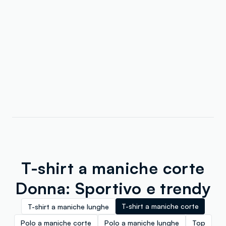
T-shirt a maniche corte
Donna: Sportivo e trendy
T-shirt a maniche corte
T-shirt a maniche lunghe
Polo a maniche corte
Polo a maniche lunghe
Top