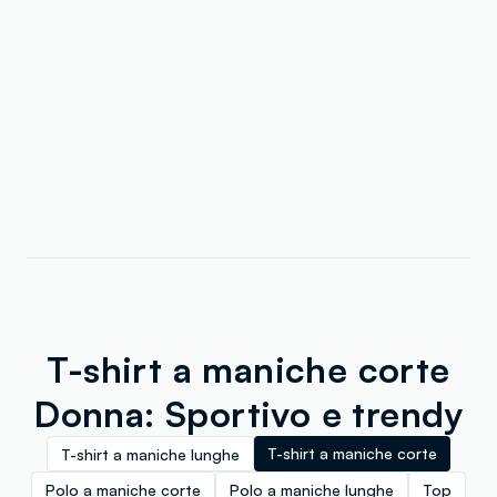
T-shirt a maniche corte
Donna: Sportivo e trendy
T-shirt a maniche corte
T-shirt a maniche lunghe
Polo a maniche corte
Polo a maniche lunghe
Top