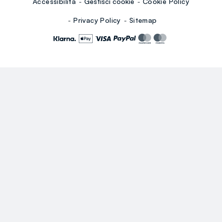
Accessibilità
Gestisci cookie
Cookie Policy
Privacy Policy
Sitemap