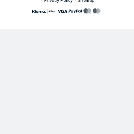
Privacy Policy
Sitemap