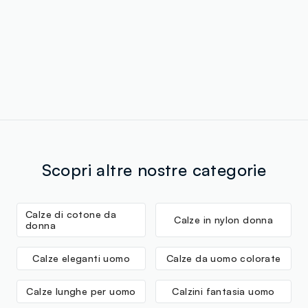
Scopri altre nostre categorie
Calze di cotone da
Calze in nylon donna
donna
Calze eleganti uomo
Calze da uomo colorate
Calze lunghe per uomo
Calzini fantasia uomo