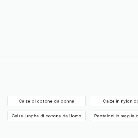
Calze di cotone da donna
Calze in nylon 
Calze lunghe di cotone da Uomo
Pantaloni in maglia