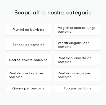
Scopri altre nostre categorie
Magliette manica lunga
Piumini da bambina
bambina
Vestiti eleganti per
Sandali da bambina
bambine
Pantaloni culotte da
Scarpe aperte bambina
bambina
Pantaloni in felpa per
Pantaloni cargo per
bambina
bambina
Gonna per bambina
Top per bambine