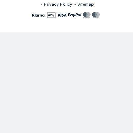
Privacy Policy
Sitemap