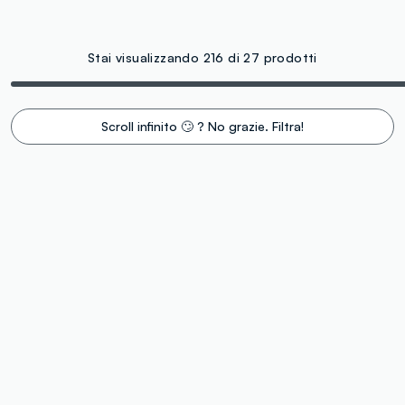
Stai visualizzando 216 di 27 prodotti
Scroll infinito 🙄 ? No grazie. Filtra!