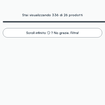
Stai visualizzando 336 di 26 prodotti
Scroll infinito 🙄 ? No grazie. Filtra!