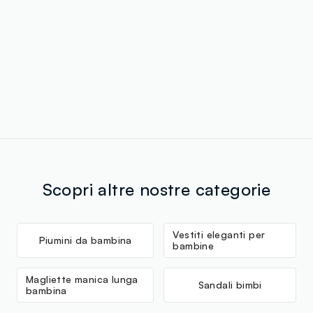
Scopri altre nostre categorie
Vestiti eleganti per
Piumini da bambina
bambine
Magliette manica lunga
Sandali bimbi
bambina