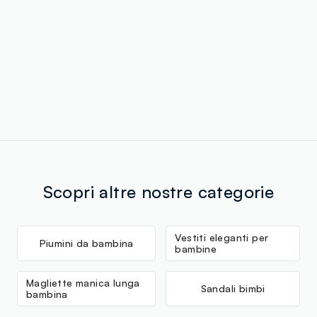
Scopri altre nostre categorie
Vestiti eleganti per
Piumini da bambina
bambine
Magliette manica lunga
Sandali bimbi
bambina