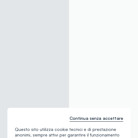
Continua senza accettare
Questo sito utilizza cookie tecnici e di prestazione
anonimi, sempre attivi per garantire il funzionamento