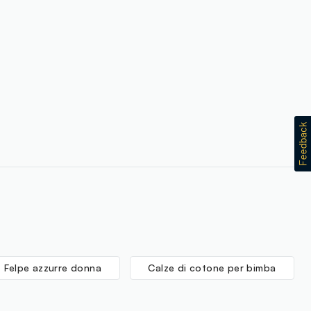
Felpe azzurre donna
Calze di cotone per bimba