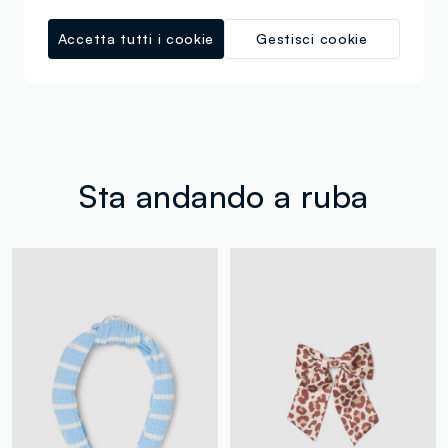
Accetta tutti i cookie
Gestisci cookie
Sta andando a ruba