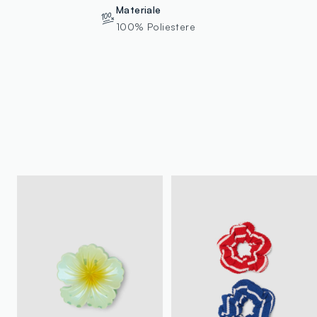
Materiale
100% Poliestere