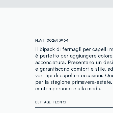
N.Art:
002693964
Il bipack di fermagli per capelli 
è perfetto per aggiungere colore 
acconciatura. Presentano un desi
e garantiscono comfort e stile, a
vari tipi di capelli e occasioni. Qu
per la stagione primavera-estate,
contemporaneo e alla moda.
DETTAGLI TECNICI