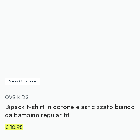
Nuova Collezione
OVS KIDS
Bipack t-shirt in cotone elasticizzato bianco
da bambino regular fit
€ 10,95