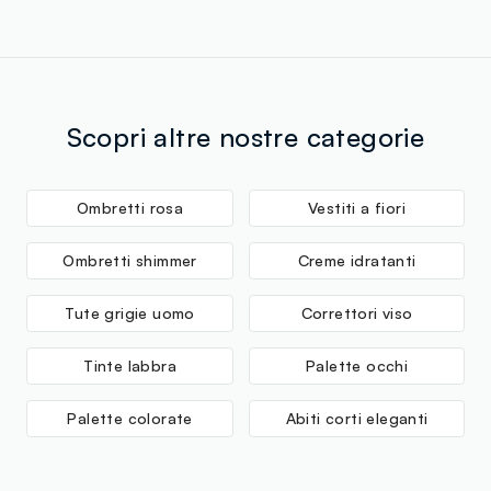
Scopri altre nostre categorie
Ombretti rosa
Vestiti a fiori
Ombretti shimmer
Creme idratanti
Tute grigie uomo
Correttori viso
Tinte labbra
Palette occhi
Palette colorate
Abiti corti eleganti