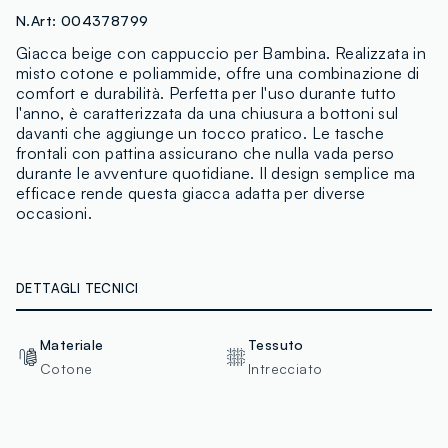
N.Art:
004378799
Giacca beige con cappuccio per Bambina. Realizzata in
misto cotone e poliammide, offre una combinazione di
comfort e durabilità. Perfetta per l'uso durante tutto
l'anno, è caratterizzata da una chiusura a bottoni sul
davanti che aggiunge un tocco pratico. Le tasche
frontali con pattina assicurano che nulla vada perso
durante le avventure quotidiane. Il design semplice ma
efficace rende questa giacca adatta per diverse
occasioni.
DETTAGLI TECNICI
Materiale
Tessuto
Cotone
Intrecciato