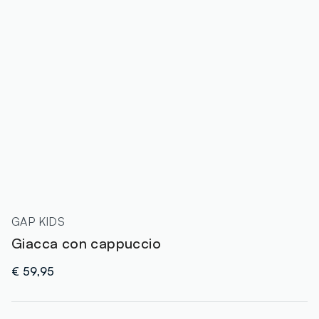
GAP KIDS
Giacca con cappuccio
€ 59,95