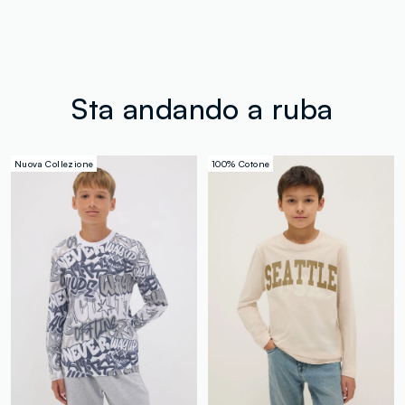
Sta andando a ruba
Nuova Collezione
100% Cotone