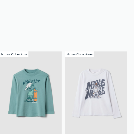
Nuova Collezione
Nuova Collezione