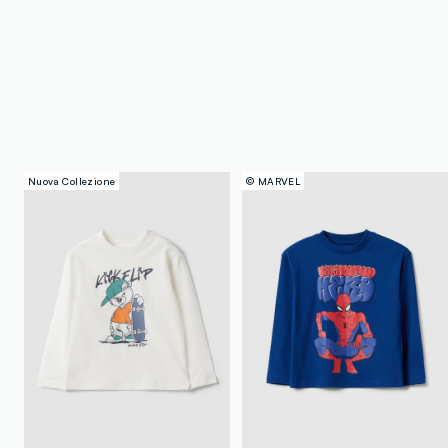
Nuova Collezione
© MARVEL