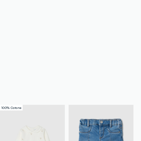
100% Cotone