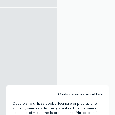
Continua senza accettare
Questo sito utilizza cookie tecnici e di prestazione
anonimi, sempre attivi per garantire il funzionamento
del sito e di misurarne le prestazione; Altri cookie (i