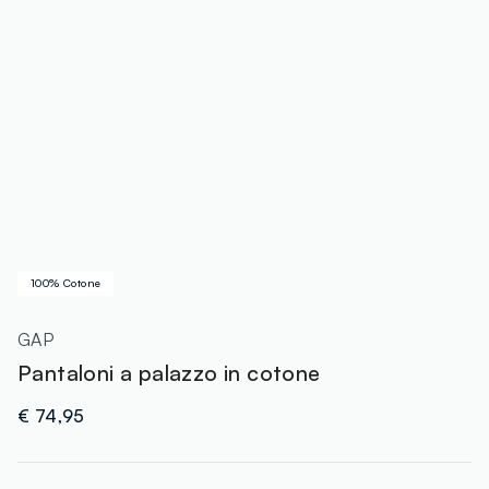
100% Cotone
GAP
Pantaloni a palazzo in cotone
€ 74,95