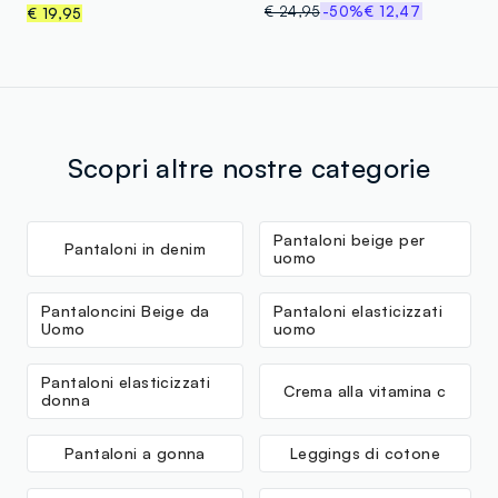
€ 24,95
-50%
€ 12,47
€ 19,95
Scopri altre nostre categorie
Pantaloni beige per
Pantaloni in denim
uomo
Pantaloncini Beige da
Pantaloni elasticizzati
Uomo
uomo
Pantaloni elasticizzati
Crema alla vitamina c
donna
Pantaloni a gonna
Leggings di cotone