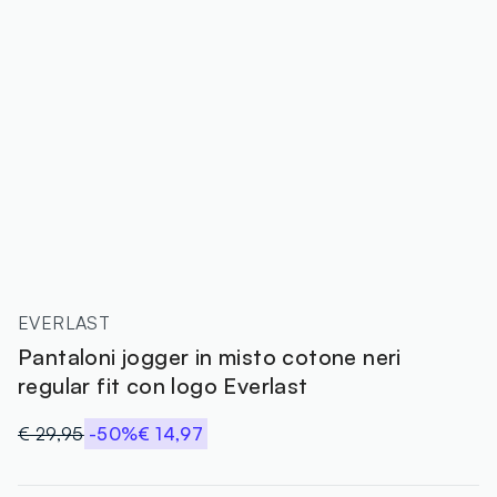
EVERLAST
Pantaloni jogger in misto cotone neri
regular fit con logo Everlast
€ 29,95
-50%
€ 14,97