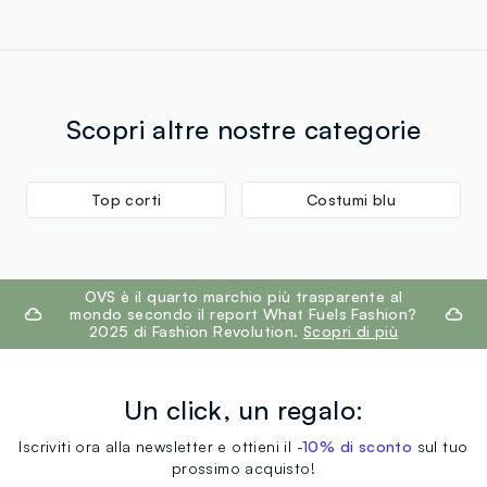
Scopri altre nostre categorie
Top corti
Costumi blu
footer.ariatitle
OVS è il quarto marchio più trasparente al
mondo secondo il report What Fuels Fashion?
2025 di Fashion Revolution.
Scopri di più
Un click, un regalo:
Iscriviti ora alla newsletter e ottieni il
-10% di sconto
sul tuo
prossimo acquisto!