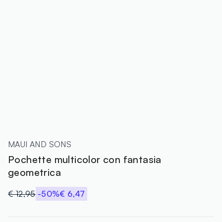
MAUI AND SONS
Pochette multicolor con fantasia
geometrica
€ 12,95
-50%
€ 6,47