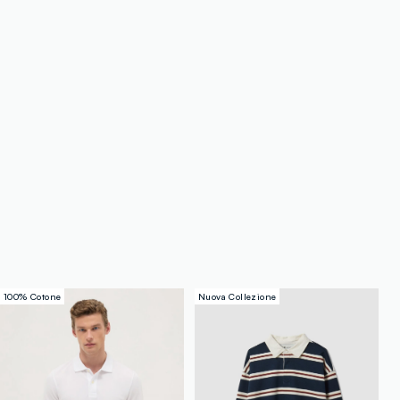
100% Cotone
Nuova Collezione