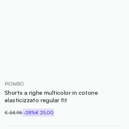
PIOMBO
Shorts a righe multicolor in cotone
elasticizzato regular fit
€ 34,95
-28%
€ 25,00