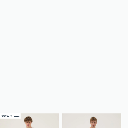
100% Cotone