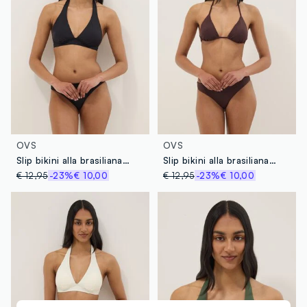
OVS
OVS
Slip bikini alla brasiliana elasticizzati neri
Slip bikini alla brasiliana elasticizzati marroni
€ 12,95
-23%
€ 10,00
€ 12,95
-23%
€ 10,00