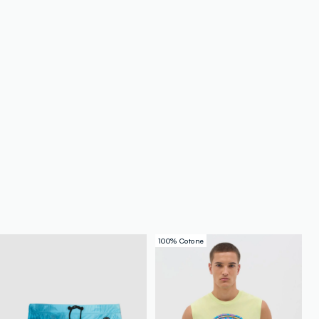
100% Cotone