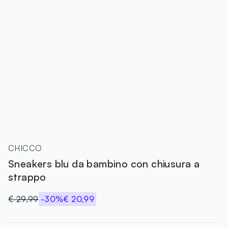
CHICCO
Sneakers blu da bambino con chiusura a
strappo
€ 29,99
-30%
€ 20,99