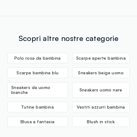
Scopri altre nostre categorie
Polo rosa da bambina
Scarpe aperte bambina
Scarpe bambina blu
Sneakers beige uomo
Sneakers da uomo
Sneakers uomo nere
bianche
Tutine bambina
Vestiti azzurri bambina
Blusa a fantasia
Blush in stick