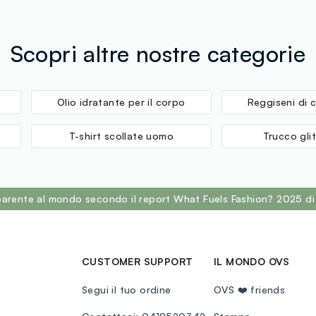
Scopri altre nostre categorie
Olio idratante per il corpo
Reggiseni di 
T-shirt scollate uomo
Trucco glit
sparente al mondo secondo il report What Fuels Fashion? 2025 di
CUSTOMER SUPPORT
IL MONDO OVS
Segui il tuo ordine
OVS ❤️ friends