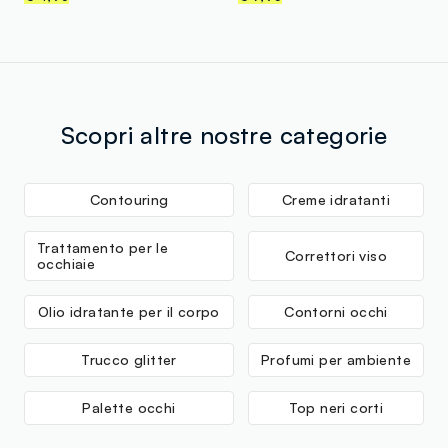
Scopri altre nostre categorie
Contouring
Creme idratanti
Trattamento per le
Correttori viso
occhiaie
Olio idratante per il corpo
Contorni occhi
Trucco glitter
Profumi per ambiente
Palette occhi
Top neri corti