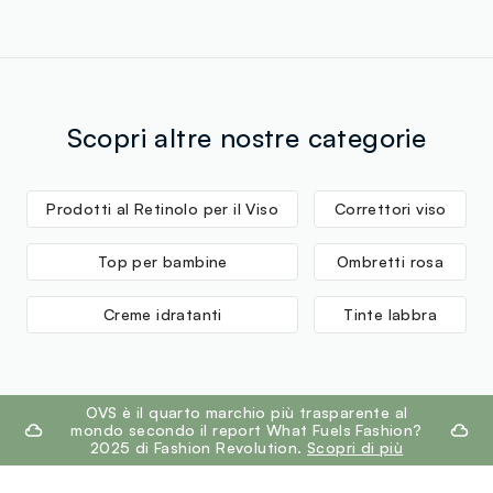
Scopri altre nostre categorie
Prodotti al Retinolo per il Viso
Correttori viso
Top per bambine
Ombretti rosa
Creme idratanti
Tinte labbra
footer.ariatitle
OVS è il quarto marchio più trasparente al
mondo secondo il report What Fuels Fashion?
2025 di Fashion Revolution.
Scopri di più