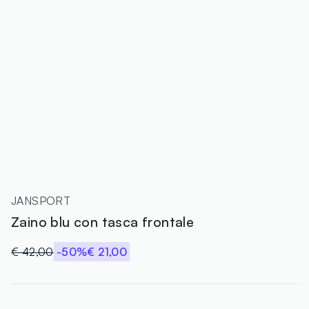
JANSPORT
Zaino blu con tasca frontale
€ 42,00
-50%
€ 21,00