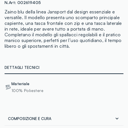
N.Art:
002619405
Zaino blu della linea Jansport dal design essenziale e
versatile. Il modello presenta uno scomparto principale
capiente, una tasca frontale con zip e una tasca laterale
in rete, ideale per avere tutto a portata di mano.
Completano il modello gli spallacci regolabili e il pratico
manico superiore, perfetti per l’uso quotidiano, il tempo
libero o gli spostamenti in città.
DETTAGLI TECNICI
Materiale
100% Poliestere
COMPOSIZIONE E CURA