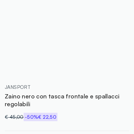
JANSPORT
Zaino nero con tasca frontale e spallacci
regolabili
€ 45,00
-50%
€ 22,50