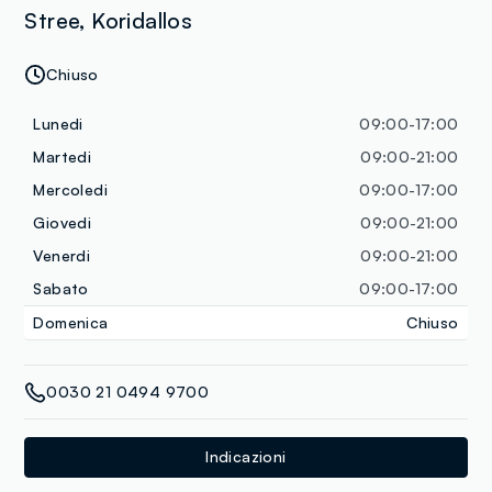
Stree, Koridallos
Chiuso
Lunedi
09:00-17:00
Martedi
09:00-21:00
Mercoledi
09:00-17:00
Giovedi
09:00-21:00
Venerdi
09:00-21:00
Sabato
09:00-17:00
Domenica
Chiuso
0030 21 0494 9700
Indicazioni