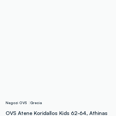
Negozi OVS
Grecia
OVS Atene Koridallos Kids 62-64, Athinas