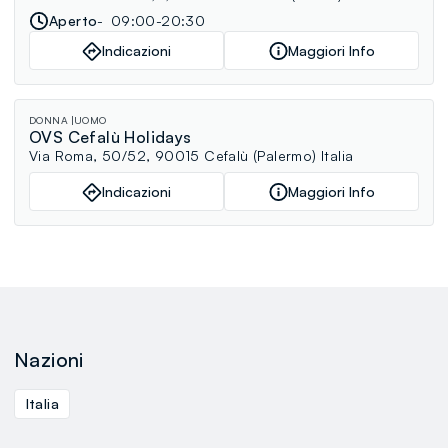
Aperto
09:00-20:30
Indicazioni
Maggiori Info
DONNA
UOMO
OVS Cefalù Holidays
Via Roma, 50/52, 90015 Cefalù (Palermo) Italia
Indicazioni
Maggiori Info
Nazioni
Italia