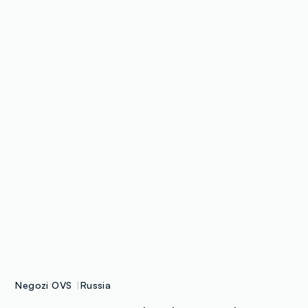
Negozi OVS
Russia