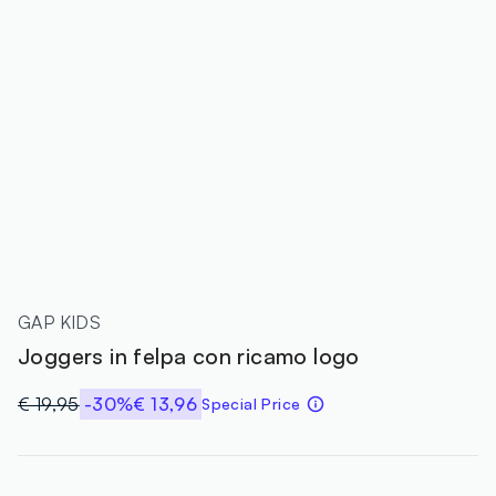
GAP KIDS
Joggers in felpa con ricamo logo
€ 19,95
-30%
€ 13,96
Special Price