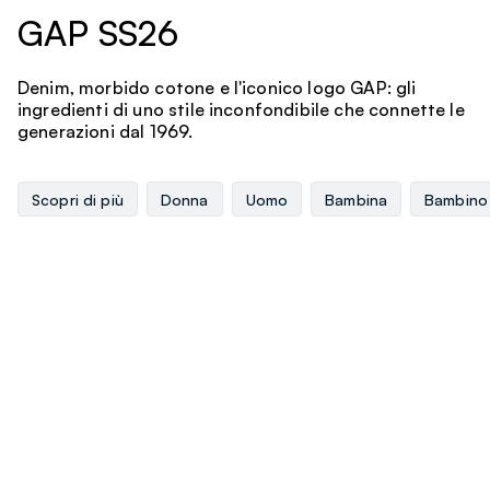
GAP SS26
Denim, morbido cotone e l'iconico logo GAP: gli
ingredienti di uno stile inconfondibile che connette le
generazioni dal 1969.
Scopri di più
Donna
Uomo
Bambina
Bambino