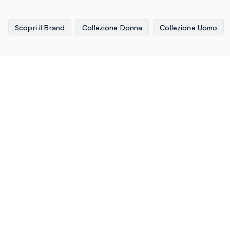
Scopri il Brand
Collezione Donna
Collezione Uomo