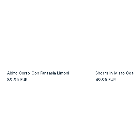
Abito Corto Con Fantasia Limoni
Shorts In Misto Cot
89.95 EUR
49.95 EUR