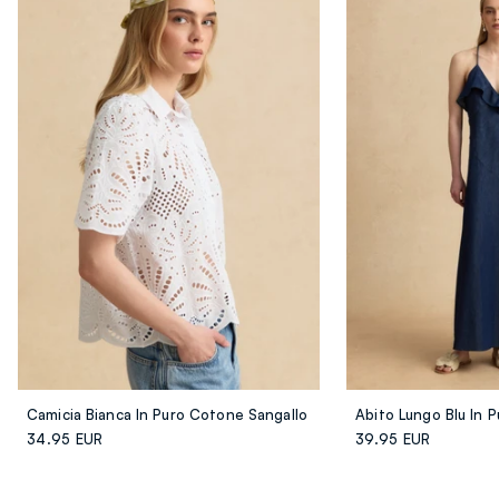
Camicia Bianca In Puro Cotone Sangallo
34.95 EUR
39.95 EUR