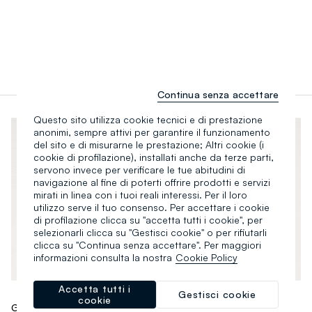
Continua senza accettare
Questo sito utilizza cookie tecnici e di prestazione
anonimi, sempre attivi per garantire il funzionamento
del sito e di misurarne le prestazione; Altri cookie (i
cookie di profilazione), installati anche da terze parti,
servono invece per verificare le tue abitudini di
navigazione al fine di poterti offrire prodotti e servizi
mirati in linea con i tuoi reali interessi. Per il loro
utilizzo serve il tuo consenso. Per accettare i cookie
di profilazione clicca su "accetta tutti i cookie", per
selezionarli clicca su "Gestisci cookie" o per rifiutarli
clicca su "Continua senza accettare". Per maggiori
informazioni consulta la nostra
Cookie Policy
Accetta tutti i
Gestisci cookie
cookie
GAP