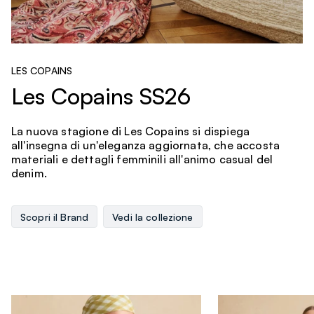
LES COPAINS
Les Copains SS26
La nuova stagione di Les Copains si dispiega
all'insegna di un'eleganza aggiornata, che accosta
materiali e dettagli femminili all'animo casual del
denim.
Scopri il Brand
Vedi la collezione