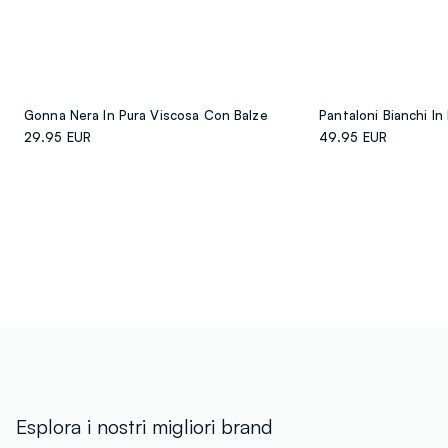
Gonna Nera In Pura Viscosa Con Balze
29.95 EUR
49.95 EUR
Esplora i nostri migliori brand