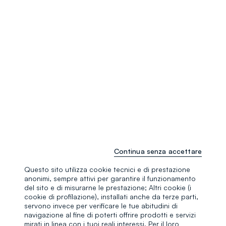
Continua senza accettare
Questo sito utilizza cookie tecnici e di prestazione
anonimi, sempre attivi per garantire il funzionamento
del sito e di misurarne le prestazione; Altri cookie (i
cookie di profilazione), installati anche da terze parti,
servono invece per verificare le tue abitudini di
navigazione al fine di poterti offrire prodotti e servizi
mirati in linea con i tuoi reali interessi. Per il loro