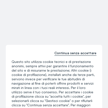
Continua senza accettare
Questo sito utilizza cookie tecnici e di prestazione
anonimi, sempre attivi per garantire il funzionamento
del sito e di misurarne le prestazione; Altri cookie (i
cookie di profilazione), installati anche da terze parti,
servono invece per verificare le tue abitudini di
navigazione al fine di poterti offrire prodotti e servizi
mirati in linea con i tuoi reali interessi. Per il loro
utilizzo serve il tuo consenso. Per accettare i cookie
di profilazione clicca su "accetta tutti i cookie", per
selezionarli clicca su "Gestisci cookie" o per rifiutarli
clicca su "Continua senza accettare". Per maggiori