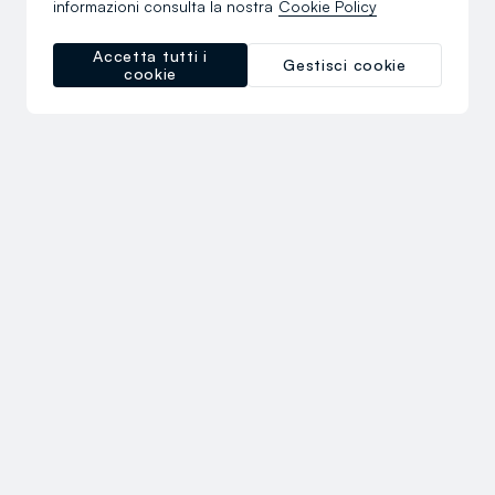
informazioni consulta la nostra
Cookie Policy
Accetta tutti i
Gestisci cookie
cookie