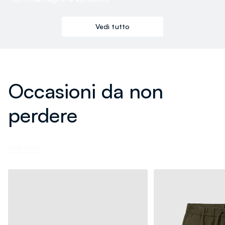
Vedi tutto
Occasioni da non
perdere
Vedi tutto