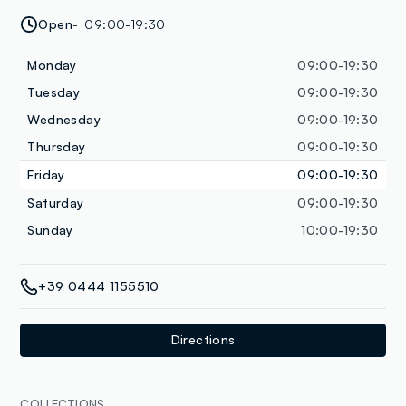
Open
09:00-19:30
Monday
09:00-19:30
Tuesday
09:00-19:30
Wednesday
09:00-19:30
Thursday
09:00-19:30
Friday
09:00-19:30
Saturday
09:00-19:30
Sunday
10:00-19:30
+39 0444 1155510
Directions
COLLECTIONS