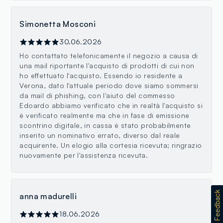
Simonetta Mosconi
30.06.2026
Ho contattato telefonicamente il negozio a causa di
una mail riportante l'acquisto di prodotti di cui non
ho effettuato l'acquisto. Essendo io residente a
Verona, dato l'attuale periodo dove siamo sommersi
da mail di phishing, con l'aiuto del commesso
Edoardo abbiamo verificato che in realtà l'acquisto si
è verificato realmente ma che in fase di emissione
scontrino digitale, in cassa è stato probabilmente
inserito un nominativo errato, diverso dal reale
acquirente. Un elogio alla cortesia ricevuta; ringrazio
nuovamente per l'assistenza ricevuta.
anna madurelli
18.06.2026