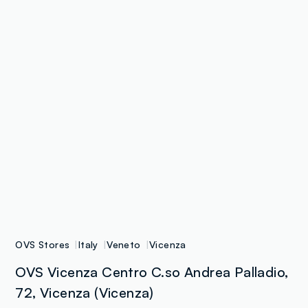
OVS Stores
Italy
Veneto
Vicenza
OVS Vicenza Centro C.so Andrea Palladio,
72, Vicenza (Vicenza)