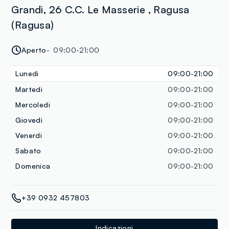
Grandi, 26 C.C. Le Masserie , Ragusa
(Ragusa)
Aperto
09:00-21:00
Lunedi
09:00-21:00
Martedi
09:00-21:00
Mercoledi
09:00-21:00
Giovedi
09:00-21:00
Venerdi
09:00-21:00
Sabato
09:00-21:00
Domenica
09:00-21:00
+39 0932 457803
Indicazioni