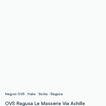
Negozi OVS
Italia
Sicilia
Ragusa
OVS Ragusa Le Masserie Via Achille