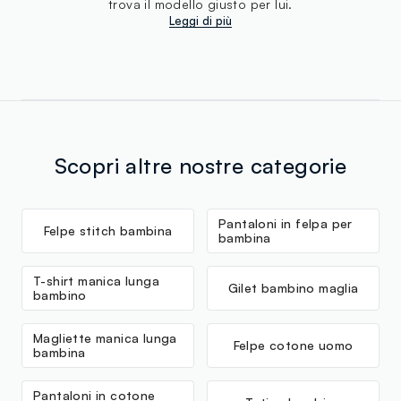
trova il modello giusto per lui.
Leggi di più
Scopri altre nostre categorie
Pantaloni in felpa per
Felpe stitch bambina
bambina
T-shirt manica lunga
Gilet bambino maglia
bambino
Magliette manica lunga
Felpe cotone uomo
bambina
Pantaloni in cotone