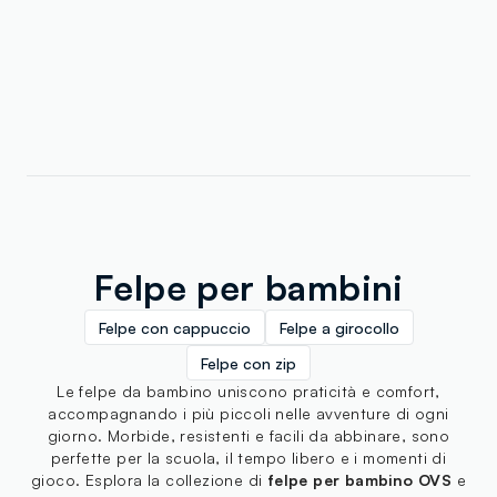
Felpe per bambini
Felpe con cappuccio
Felpe a girocollo
Felpe con zip
Le felpe da bambino uniscono praticità e comfort,
accompagnando i più piccoli nelle avventure di ogni
giorno. Morbide, resistenti e facili da abbinare, sono
perfette per la scuola, il tempo libero e i momenti di
gioco. Esplora la collezione di
felpe per bambino OVS
e