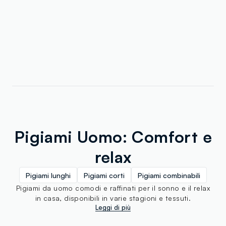
Pigiami Uomo: Comfort e
relax
Pigiami lunghi
Pigiami corti
Pigiami combinabili
Pigiami da uomo comodi e raffinati per il sonno e il relax
in casa, disponibili in varie stagioni e tessuti.
Leggi di più